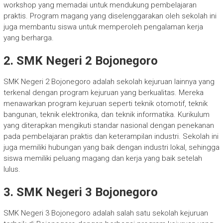
workshop yang memadai untuk mendukung pembelajaran
praktis. Program magang yang diselenggarakan oleh sekolah ini
juga membantu siswa untuk memperoleh pengalaman kerja
yang berharga.
2. SMK Negeri 2 Bojonegoro
SMK Negeri 2 Bojonegoro adalah sekolah kejuruan lainnya yang
terkenal dengan program kejuruan yang berkualitas. Mereka
menawarkan program kejuruan seperti teknik otomotif, teknik
bangunan, teknik elektronika, dan teknik informatika. Kurikulum
yang diterapkan mengikuti standar nasional dengan penekanan
pada pembelajaran praktis dan keterampilan industri. Sekolah ini
juga memiliki hubungan yang baik dengan industri lokal, sehingga
siswa memiliki peluang magang dan kerja yang baik setelah
lulus.
3. SMK Negeri 3 Bojonegoro
SMK Negeri 3 Bojonegoro adalah salah satu sekolah kejuruan