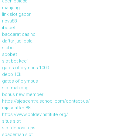
agen bola88
mahjong
link slot gacor
nova88
ibcbet
baccarat casino
daftar judi bola
sicbo
sbobet
slot bet kecil
gates of olympus 1000
depo 10k
gates of olympus
slot mahjong
bonus new member
https://sjescentralschool.com/contact-us/
rajascatter 88
https://www.poldevinstitute.org/
situs slot
slot deposit qris
spaceman slot