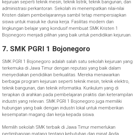
kejuruan seperti teknik mesin, teknik listrik, teknik bangunan, dan
administrasi perkantoran. Sekolah ini menempatkan nilai-nilai
Kristen dalam pembelajarannya sambil tetap mempersiapkan
siswa untuk masuk ke dunia kerja. Fasilitas modern dan
lingkungan belajar yang kondusif membuat SMK Kristen 1
Bojonegoro menjadi pilihan yang baik untuk pendidikan kejuruan.
7. SMK PGRI 1 Bojonegoro
SMK PGRI 1 Bojonegoro adalah salah satu sekolah kejuruan yang
terkemuka di Jawa Timur dengan reputasi yang baik dalam
menyediakan pendidikan berkualitas. Mereka menawarkan
berbagai program kejuruan seperti teknik mesin, teknik elektro,
teknik bangunan, dan teknik informatika. Kurikulum yang di
terapkan di arahkan pada pembelajaran praktis dan keterampilan
industri yang relevan. SMK PGRI 1 Bojonegoro juga memiliki
hubungan yang baik dengan industri lokal untuk memberikan
kesempatan magang dan kerja kepada siswa.
Memilih sekolah SMK terbaik di Jawa Timur memerlukan
pertimbangan matang tentang kebutuhan dan minat Anda,