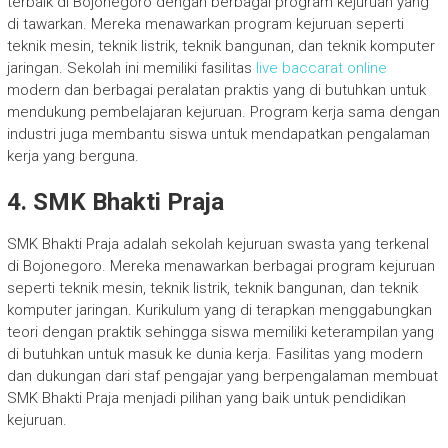
terbaik di Bojonegoro dengan berbagai program kejuruan yang
di tawarkan. Mereka menawarkan program kejuruan seperti
teknik mesin, teknik listrik, teknik bangunan, dan teknik komputer
jaringan. Sekolah ini memiliki fasilitas
live baccarat online
modern dan berbagai peralatan praktis yang di butuhkan untuk
mendukung pembelajaran kejuruan. Program kerja sama dengan
industri juga membantu siswa untuk mendapatkan pengalaman
kerja yang berguna.
4. SMK Bhakti Praja
SMK Bhakti Praja adalah sekolah kejuruan swasta yang terkenal
di Bojonegoro. Mereka menawarkan berbagai program kejuruan
seperti teknik mesin, teknik listrik, teknik bangunan, dan teknik
komputer jaringan. Kurikulum yang di terapkan menggabungkan
teori dengan praktik sehingga siswa memiliki keterampilan yang
di butuhkan untuk masuk ke dunia kerja. Fasilitas yang modern
dan dukungan dari staf pengajar yang berpengalaman membuat
SMK Bhakti Praja menjadi pilihan yang baik untuk pendidikan
kejuruan.