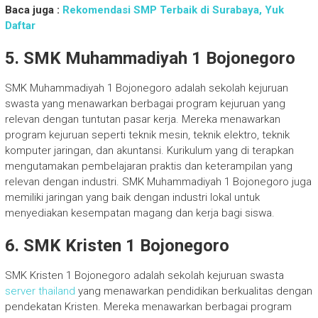
Baca juga :
Rekomendasi SMP Terbaik di Surabaya, Yuk
Daftar
5. SMK Muhammadiyah 1 Bojonegoro
SMK Muhammadiyah 1 Bojonegoro adalah sekolah kejuruan
swasta yang menawarkan berbagai program kejuruan yang
relevan dengan tuntutan pasar kerja. Mereka menawarkan
program kejuruan seperti teknik mesin, teknik elektro, teknik
komputer jaringan, dan akuntansi. Kurikulum yang di terapkan
mengutamakan pembelajaran praktis dan keterampilan yang
relevan dengan industri. SMK Muhammadiyah 1 Bojonegoro juga
memiliki jaringan yang baik dengan industri lokal untuk
menyediakan kesempatan magang dan kerja bagi siswa.
6. SMK Kristen 1 Bojonegoro
SMK Kristen 1 Bojonegoro adalah sekolah kejuruan swasta
server thailand
yang menawarkan pendidikan berkualitas dengan
pendekatan Kristen. Mereka menawarkan berbagai program