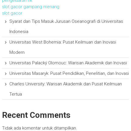
pengeluaran hk
slot gacor gampang menang
slot gacor
Syarat dan Tips Masuk Jurusan Oseanografi di Universitas
Indonesia
Universitas West Bohemia: Pusat Keilmuan dan Inovasi
Modern
Universitas Palacký Olomouc: Warisan Akademik dan Inovasi
Universitas Masaryk: Pusat Pendidikan, Penelitian, dan Inovasi
Charles University: Warisan Akademik dan Pusat Keilmuan
Tertua
Recent Comments
Tidak ada komentar untuk ditampilkan.