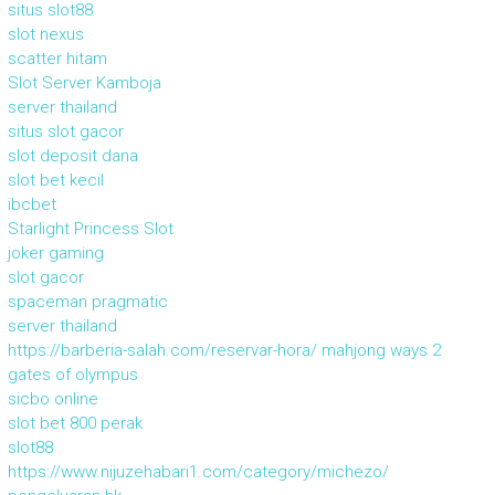
situs slot88
slot nexus
scatter hitam
Slot Server Kamboja
server thailand
situs slot gacor
slot deposit dana
slot bet kecil
ibcbet
Starlight Princess Slot
joker gaming
slot gacor
spaceman pragmatic
server thailand
https://barberia-salah.com/reservar-hora/
mahjong ways 2
gates of olympus
sicbo online
slot bet 800 perak
slot88
https://www.nijuzehabari1.com/category/michezo/