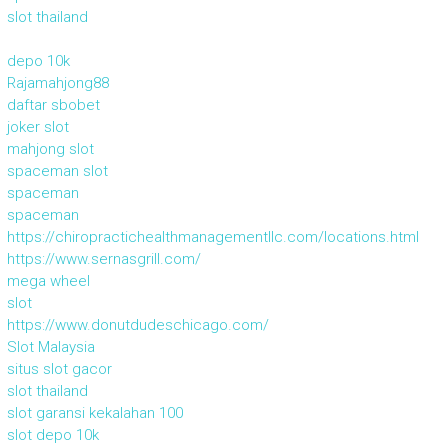
slot thailand
depo 10k
Rajamahjong88
daftar sbobet
joker slot
mahjong slot
spaceman slot
spaceman
spaceman
https://chiropractichealthmanagementllc.com/locations.html
https://www.sernasgrill.com/
mega wheel
slot
https://www.donutdudeschicago.com/
Slot Malaysia
situs slot gacor
slot thailand
slot garansi kekalahan 100
slot depo 10k