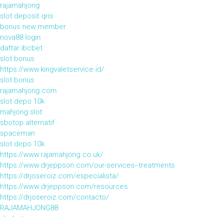
rajamahjong
slot deposit qris
bonus new member
nova88 login
daftar ibcbet
slot bonus
https://www.kingvaletservice.id/
slot bonus
rajamahjong.com
slot depo 10k
mahjong slot
sbotop alternatif
spaceman
slot depo 10k
https://www.rajamahjong.co.uk/
https://www.drjeppson.com/our-services--treatments
https://drjoseroiz.com/especialista/
https://www.drjeppson.com/resources
https://drjoseroiz.com/contacto/
RAJAMAHJONG88