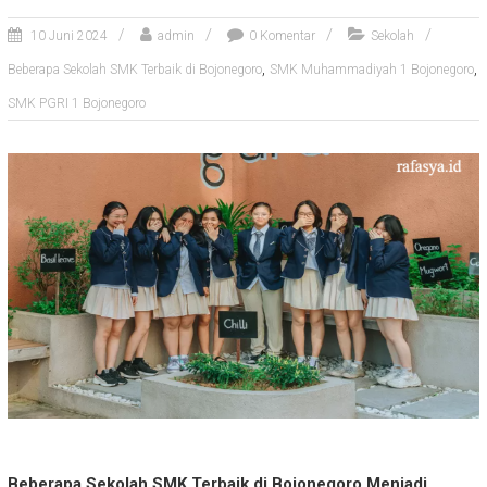
n
10 Juni 2024
admin
0 Komentar
Sekolah
t
,
,
Beberapa Sekolah SMK Terbaik di Bojonegoro
SMK Muhammadiyah 1 Bojonegoro
SMK PGRI 1 Bojonegoro
Beberapa Sekolah SMK Terbaik di Bojonegoro Menjadi