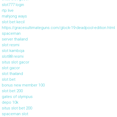
slot777 login
rtp live
mahjong ways
slot bet kecil
https://gracesultimateguns.com/glock-19-deadpool-edition.html
spaceman
server thailand
slot resmi
slot kamboja
slot88 resmi
situs slot gacor
slot gacor
slot thailand
slot bet
bonus new member 100
slot bet 200
gates of olympus
depo 10k
situs slot bet 200
spaceman slot