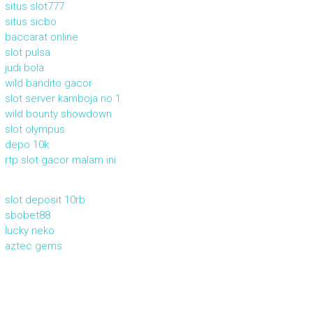
situs slot777
situs sicbo
baccarat online
slot pulsa
judi bola
wild bandito gacor
slot server kamboja no 1
wild bounty showdown
slot olympus
depo 10k
rtp slot gacor malam ini
slot deposit 10rb
sbobet88
lucky neko
aztec gems