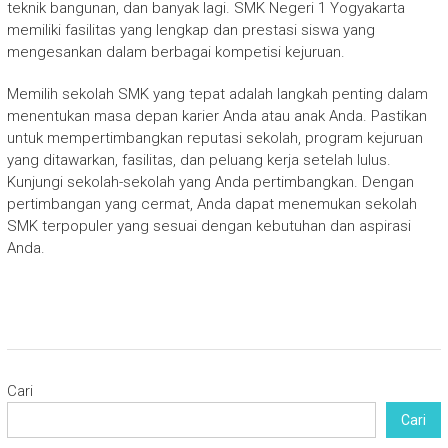
teknik bangunan, dan banyak lagi. SMK Negeri 1 Yogyakarta
memiliki fasilitas yang lengkap dan prestasi siswa yang
mengesankan dalam berbagai kompetisi kejuruan.
Memilih sekolah SMK yang tepat adalah langkah penting dalam
menentukan masa depan karier Anda atau anak Anda. Pastikan
untuk mempertimbangkan reputasi sekolah, program kejuruan
yang ditawarkan, fasilitas, dan peluang kerja setelah lulus.
Kunjungi sekolah-sekolah yang Anda pertimbangkan. Dengan
pertimbangan yang cermat, Anda dapat menemukan sekolah
SMK terpopuler yang sesuai dengan kebutuhan dan aspirasi
Anda.
Cari
Cari