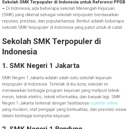
Sekolah SMK Terpopuler di Indonesia untuk Referensi PPDB
–
Di Indonesia, ada beberapa sekolah Menengah Kejuruan
(SMK) yang dikenal sebagai sekolah terpopuler berdasarkan
reputasi, prestasi, dan popularitasnya. Berikut adalah beberapa
sekolah SMK terpopuler di Indonesia yang patut untuk di catat.
Sekolah SMK Terpopuler di
Indonesia
1. SMK Negeri 1 Jakarta
SMK Negeri 1 Jakarta adalah salah satu sekolah kejuruan
terpopuler di Indonesia. Terletak di ibu kota, sekolah ini
menawarkan berbagai program kejuruan yang meliputi teknik
mesin, teknik elektro, teknik informatika, dan banyak lagi. SMK
Negeri 1 Jakarta terkenal dengan fasilitasnya
roulette online
yang modern, staf pengajar yang berkualitas, dan prestasi siswa
dalam berbagai kompetisi kejuruan.