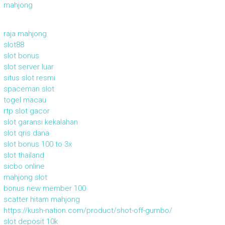
mahjong
raja mahjong
slot88
slot bonus
slot server luar
situs slot resmi
spaceman slot
togel macau
rtp slot gacor
slot garansi kekalahan
slot qris dana
slot bonus 100 to 3x
slot thailand
sicbo online
mahjong slot
bonus new member 100
scatter hitam mahjong
https://kush-nation.com/product/shot-off-gumbo/
slot deposit 10k