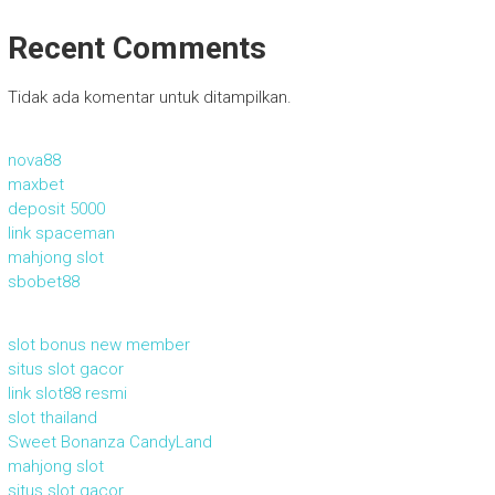
Recent Comments
Tidak ada komentar untuk ditampilkan.
nova88
maxbet
deposit 5000
link spaceman
mahjong slot
sbobet88
slot bonus new member
situs slot gacor
link slot88 resmi
slot thailand
Sweet Bonanza CandyLand
mahjong slot
situs slot gacor