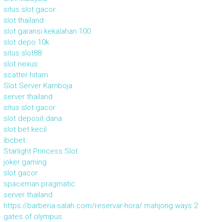
situs slot gacor
slot thailand
slot garansi kekalahan 100
slot depo 10k
situs slot88
slot nexus
scatter hitam
Slot Server Kamboja
server thailand
situs slot gacor
slot deposit dana
slot bet kecil
ibcbet
Starlight Princess Slot
joker gaming
slot gacor
spaceman pragmatic
server thailand
https://barberia-salah.com/reservar-hora/
mahjong ways 2
gates of olympus