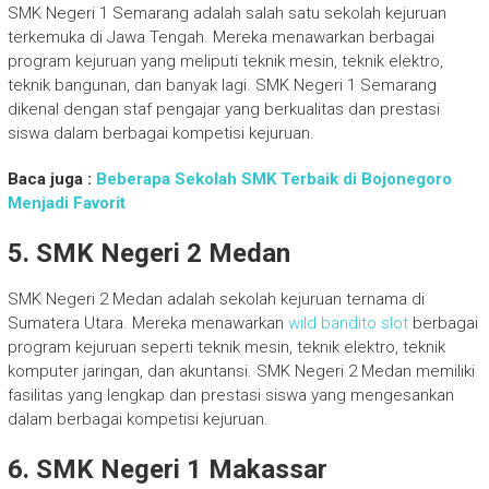
SMK Negeri 1 Semarang adalah salah satu sekolah kejuruan
terkemuka di Jawa Tengah. Mereka menawarkan berbagai
program kejuruan yang meliputi teknik mesin, teknik elektro,
teknik bangunan, dan banyak lagi. SMK Negeri 1 Semarang
dikenal dengan staf pengajar yang berkualitas dan prestasi
siswa dalam berbagai kompetisi kejuruan.
Baca juga :
Beberapa Sekolah SMK Terbaik di Bojonegoro
Menjadi Favorit
5. SMK Negeri 2 Medan
SMK Negeri 2 Medan adalah sekolah kejuruan ternama di
Sumatera Utara. Mereka menawarkan
wild bandito slot
berbagai
program kejuruan seperti teknik mesin, teknik elektro, teknik
komputer jaringan, dan akuntansi. SMK Negeri 2 Medan memiliki
fasilitas yang lengkap dan prestasi siswa yang mengesankan
dalam berbagai kompetisi kejuruan.
6. SMK Negeri 1 Makassar