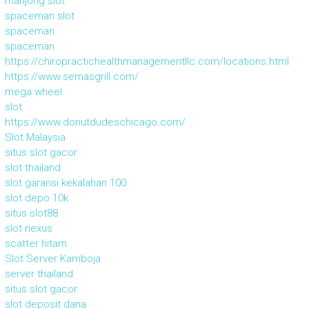
mahjong slot
spaceman slot
spaceman
spaceman
https://chiropractichealthmanagementllc.com/locations.html
https://www.sernasgrill.com/
mega wheel
slot
https://www.donutdudeschicago.com/
Slot Malaysia
situs slot gacor
slot thailand
slot garansi kekalahan 100
slot depo 10k
situs slot88
slot nexus
scatter hitam
Slot Server Kamboja
server thailand
situs slot gacor
slot deposit dana