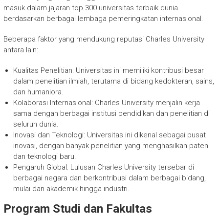
masuk dalam jajaran top 300 universitas terbaik dunia
berdasarkan berbagai lembaga pemeringkatan internasional.
Beberapa faktor yang mendukung reputasi Charles University
antara lain:
Kualitas Penelitian: Universitas ini memiliki kontribusi besar
dalam penelitian ilmiah, terutama di bidang kedokteran, sains,
dan humaniora.
Kolaborasi Internasional: Charles University menjalin kerja
sama dengan berbagai institusi pendidikan dan penelitian di
seluruh dunia.
Inovasi dan Teknologi: Universitas ini dikenal sebagai pusat
inovasi, dengan banyak penelitian yang menghasilkan paten
dan teknologi baru.
Pengaruh Global: Lulusan Charles University tersebar di
berbagai negara dan berkontribusi dalam berbagai bidang,
mulai dari akademik hingga industri.
Program Studi dan Fakultas