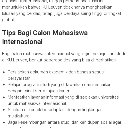
organisasi internasional, hingga pemerintahan. Hal ini
menunjukkan bahwa KU Leuven tidak hanya menghasilkan
lulusan yang cerdas, tetapi juga berdaya saing tinggi di tingkat
global.
Tips Bagi Calon Mahasiswa
Internasional
Bagi calon mahasiswa internasional yang ingin melanjutkan studi
di KU Leuven, berikut beberapa tips yang bisa di perhatikan:
Persiapkan dokumen akademik dan bahasa sesuai
persyaratan.
Pelajari program studi yang di tawarkan dan sesuaikan
dengan minat serta tujuan karier.
Manfaatkan layanan informasi yang di sediakan universitas
untuk mahasiswa internasional.
Siapkan diri untuk beradaptasi dengan lingkungan
multikultural.
Jaga keseimbangan antara studi dan kehidupan sosial agar