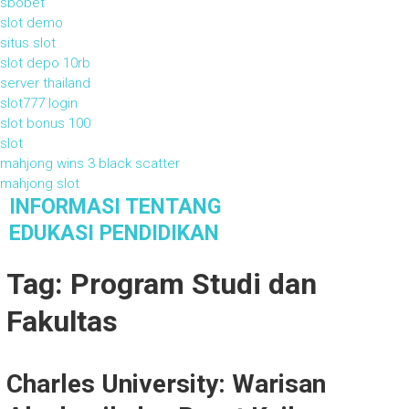
sbobet
slot demo
situs slot
slot depo 10rb
server thailand
slot777 login
slot bonus 100
slot
mahjong wins 3 black scatter
mahjong slot
S
INFORMASI TENTANG
k
EDUKASI PENDIDIKAN
i
Informasi Tentang Edukasi Pendidikan
p
Tag: Program Studi dan
t
o
Fakultas
c
o
n
Charles University: Warisan
t
e