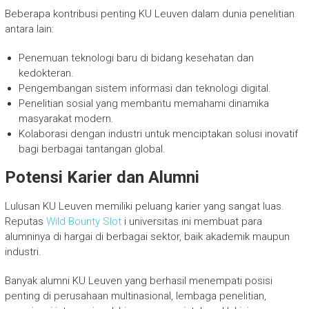
Beberapa kontribusi penting KU Leuven dalam dunia penelitian
antara lain:
Penemuan teknologi baru di bidang kesehatan dan
kedokteran.
Pengembangan sistem informasi dan teknologi digital.
Penelitian sosial yang membantu memahami dinamika
masyarakat modern.
Kolaborasi dengan industri untuk menciptakan solusi inovatif
bagi berbagai tantangan global.
Potensi Karier dan Alumni
Lulusan KU Leuven memiliki peluang karier yang sangat luas.
Reputas
Wild Bounty Slot
i universitas ini membuat para
alumninya di hargai di berbagai sektor, baik akademik maupun
industri.
Banyak alumni KU Leuven yang berhasil menempati posisi
penting di perusahaan multinasional, lembaga penelitian,