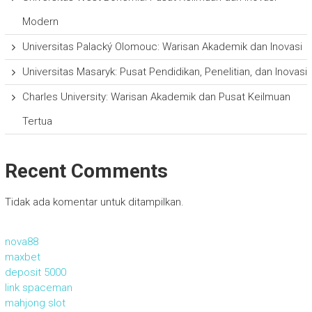
Modern
Universitas Palacký Olomouc: Warisan Akademik dan Inovasi
Universitas Masaryk: Pusat Pendidikan, Penelitian, dan Inovasi
Charles University: Warisan Akademik dan Pusat Keilmuan
Tertua
Recent Comments
Tidak ada komentar untuk ditampilkan.
nova88
maxbet
deposit 5000
link spaceman
mahjong slot