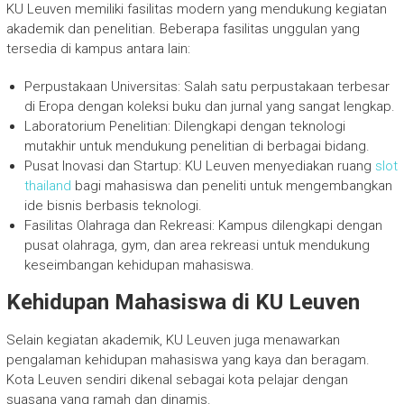
KU Leuven memiliki fasilitas modern yang mendukung kegiatan
akademik dan penelitian. Beberapa fasilitas unggulan yang
tersedia di kampus antara lain:
Perpustakaan Universitas: Salah satu perpustakaan terbesar
di Eropa dengan koleksi buku dan jurnal yang sangat lengkap.
Laboratorium Penelitian: Dilengkapi dengan teknologi
mutakhir untuk mendukung penelitian di berbagai bidang.
Pusat Inovasi dan Startup: KU Leuven menyediakan ruang
slot
thailand
bagi mahasiswa dan peneliti untuk mengembangkan
ide bisnis berbasis teknologi.
Fasilitas Olahraga dan Rekreasi: Kampus dilengkapi dengan
pusat olahraga, gym, dan area rekreasi untuk mendukung
keseimbangan kehidupan mahasiswa.
Kehidupan Mahasiswa di KU Leuven
Selain kegiatan akademik, KU Leuven juga menawarkan
pengalaman kehidupan mahasiswa yang kaya dan beragam.
Kota Leuven sendiri dikenal sebagai kota pelajar dengan
suasana yang ramah dan dinamis.