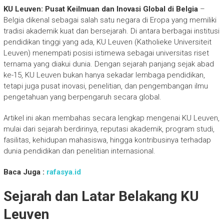
KU Leuven: Pusat Keilmuan dan Inovasi Global di Belgia
–
Belgia dikenal sebagai salah satu negara di Eropa yang memiliki
tradisi akademik kuat dan bersejarah. Di antara berbagai institusi
pendidikan tinggi yang ada, KU Leuven (Katholieke Universiteit
Leuven) menempati posisi istimewa sebagai universitas riset
ternama yang diakui dunia. Dengan sejarah panjang sejak abad
ke-15, KU Leuven bukan hanya sekadar lembaga pendidikan,
tetapi juga pusat inovasi, penelitian, dan pengembangan ilmu
pengetahuan yang berpengaruh secara global.
Artikel ini akan membahas secara lengkap mengenai KU Leuven,
mulai dari sejarah berdirinya, reputasi akademik, program studi,
fasilitas, kehidupan mahasiswa, hingga kontribusinya terhadap
dunia pendidikan dan penelitian internasional.
Baca Juga :
rafasya.id
Sejarah dan Latar Belakang KU
Leuven