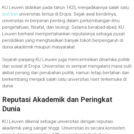
KU Leuven didirikan pada tahun 1425, menjadikannya salah satu
slot bet
universitas tertua di Eropa. Sejak awal berdirinya,
universitas ini berperan penting dalam perkembangan ilmu
pengetahuan, filsafat, dan teologi. Selama berabad-abad, KU
Leuven berhasil mempertahankan reputasinya sebagai pusat
pendidikan yang menghasilkan banyak tokoh berpengaruh di
dunia akademik maupun masyarakat.
Sejarah panjang KU Leuven juga mencerminkan dinamika politik
dan sosial di Eropa. Universitas ini sempat mengalami masa sulit
akibat perang dan perubahan politik, namun tetap bertahan dan
berkembang menjadi salah satu universitas riset terkemuka di
dunia.
Reputasi Akademik dan Peringkat
Dunia
KU Leuven dikenal sebagai universitas dengan reputasi
akademik yang sangat tinggi. Universitas ini secara konsisten