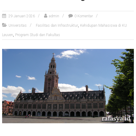
29 Januari 2026
admin
0 Komentar
,
Universitas
Fasilitas dan Infrastruktur
Kehidupan Mahasiswa di KU
,
Leuven
Program Studi dan Fakultas