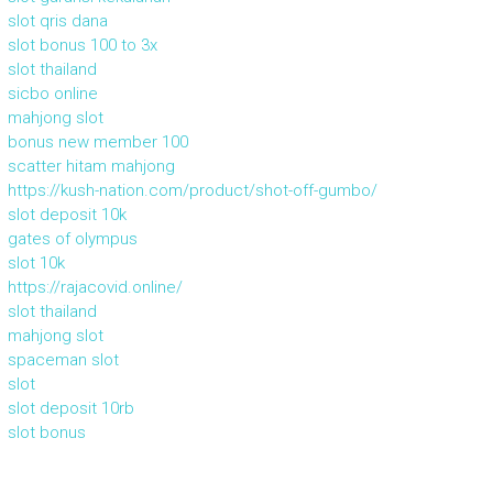
slot qris dana
slot bonus 100 to 3x
slot thailand
sicbo online
mahjong slot
bonus new member 100
scatter hitam mahjong
https://kush-nation.com/product/shot-off-gumbo/
slot deposit 10k
gates of olympus
slot 10k
https://rajacovid.online/
slot thailand
mahjong slot
spaceman slot
slot
slot deposit 10rb
slot bonus