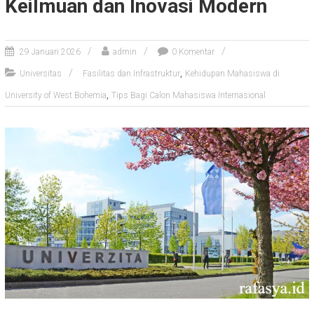
Keilmuan dan Inovasi Modern
n
t
29 Januari 2026
admin
0 Komentar
,
Universitas
Fasilitas dan Infrastruktur
Kehidupan Mahasiswa di
,
University of West Bohemia
Tips Bagi Calon Mahasiswa Internasional