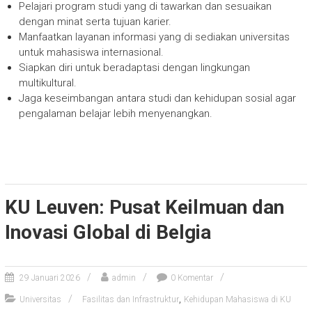
Pelajari program studi yang di tawarkan dan sesuaikan
dengan minat serta tujuan karier.
Manfaatkan layanan informasi yang di sediakan universitas
untuk mahasiswa internasional.
Siapkan diri untuk beradaptasi dengan lingkungan
multikultural.
Jaga keseimbangan antara studi dan kehidupan sosial agar
pengalaman belajar lebih menyenangkan.
KU Leuven: Pusat Keilmuan dan
Inovasi Global di Belgia
29 Januari 2026
admin
0 Komentar
,
Universitas
Fasilitas dan Infrastruktur
Kehidupan Mahasiswa di KU