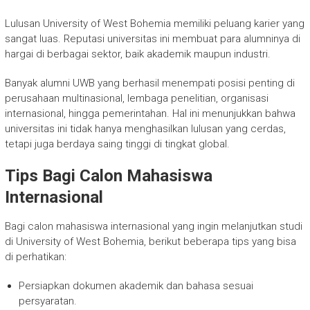
Lulusan University of West Bohemia memiliki peluang karier yang
sangat luas. Reputasi universitas ini membuat para alumninya di
hargai di berbagai sektor, baik akademik maupun industri.
Banyak alumni UWB yang berhasil menempati posisi penting di
perusahaan multinasional, lembaga penelitian, organisasi
internasional, hingga pemerintahan. Hal ini menunjukkan bahwa
universitas ini tidak hanya menghasilkan lulusan yang cerdas,
tetapi juga berdaya saing tinggi di tingkat global.
Tips Bagi Calon Mahasiswa
Internasional
Bagi calon mahasiswa internasional yang ingin melanjutkan studi
di University of West Bohemia, berikut beberapa tips yang bisa
di perhatikan:
Persiapkan dokumen akademik dan bahasa sesuai
persyaratan.