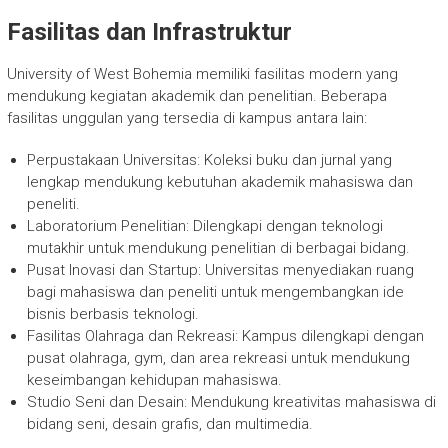
Fasilitas dan Infrastruktur
University of West Bohemia memiliki fasilitas modern yang
mendukung kegiatan akademik dan penelitian. Beberapa
fasilitas unggulan yang tersedia di kampus antara lain:
Perpustakaan Universitas: Koleksi buku dan jurnal yang
lengkap mendukung kebutuhan akademik mahasiswa dan
peneliti.
Laboratorium Penelitian: Dilengkapi dengan teknologi
mutakhir untuk mendukung penelitian di berbagai bidang.
Pusat Inovasi dan Startup: Universitas menyediakan ruang
bagi mahasiswa dan peneliti untuk mengembangkan ide
bisnis berbasis teknologi.
Fasilitas Olahraga dan Rekreasi: Kampus dilengkapi dengan
pusat olahraga, gym, dan area rekreasi untuk mendukung
keseimbangan kehidupan mahasiswa.
Studio Seni dan Desain: Mendukung kreativitas mahasiswa di
bidang seni, desain grafis, dan multimedia.