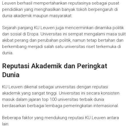
Leuven berhasil mempertahankan reputasinya sebagai pusat
pendidikan yang menghasilkan banyak tokoh berpengaruh di
dunia akademik maupun masyarakat.
Sejarah panjang KU Leuven juga mencerminkan dinamika politik
dan sosial di Eropa. Universitas ini sempat mengalami masa sulit
akibat perang dan perubahan politik, namun tetap bertahan dan
berkembang menjadi salah satu universitas riset terkemuka di
dunia.
Reputasi Akademik dan Peringkat
Dunia
KU Leuven dikenal sebagai universitas dengan reputasi
akademik yang sangat tinggi. Universitas ini secara konsisten
masuk dalam jajaran top 100 universitas terbaik dunia
berdasarkan berbagai lembaga pemeringkatan internasional.
Beberapa faktor yang mendukung reputasi KU Leuven antara
lain: