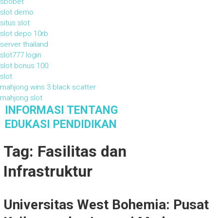
sbobet
slot demo
situs slot
slot depo 10rb
server thailand
slot777 login
slot bonus 100
slot
mahjong wins 3 black scatter
mahjong slot
S
INFORMASI TENTANG
k
EDUKASI PENDIDIKAN
i
Informasi Tentang Edukasi Pendidikan
p
Tag: Fasilitas dan
t
o
Infrastruktur
c
o
n
Universitas West Bohemia: Pusat
t
e