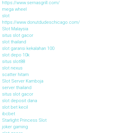
https://www.sernasgrill.com/
mega wheel
slot
https://www.donutdudeschicago.com/
Slot Malaysia
situs slot gacor
slot thailand
slot garansi kekalahan 100
slot depo 10k
situs slot88
slot nexus
scatter hitam
Slot Server Kamboja
server thailand
situs slot gacor
slot deposit dana
slot bet kecil
ibcbet
Starlight Princess Slot
joker gaming