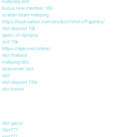
mahjong slot
bonus new member 100
scatter hitam mahjong
https://kush-nation.com/product/shot-off-gumbo/
slot deposit 10k
gates of olympus
slot 10k
https://rajacovid.online/
slot thailand
mahjong slot
spaceman slot
slot
slot deposit 10rb
slot bonus
slot gacor
Slot777
slot777