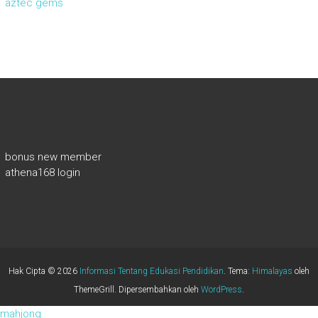
aztec gems
bonus new member
athena168 login
Hak Cipta © 2026
Informasi Tentang Edukasi Pendidikan
. Tema:
Himalayas
oleh
ThemeGrill. Dipersembahkan oleh
WordPress
.
mahjong