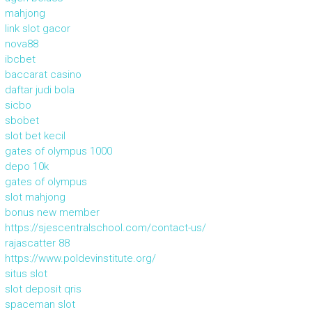
mahjong
link slot gacor
nova88
ibcbet
baccarat casino
daftar judi bola
sicbo
sbobet
slot bet kecil
gates of olympus 1000
depo 10k
gates of olympus
slot mahjong
bonus new member
https://sjescentralschool.com/contact-us/
rajascatter 88
https://www.poldevinstitute.org/
situs slot
slot deposit qris
spaceman slot