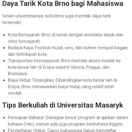
Daya Tarik Kota Brno bagi Mahasiswa
Selain universitasnya, kota Brno juga memiliki daya tarik
tersendiri:
Kota Bersejarah: Brno di kenal dengan arsitektur klasik dan
situs bersejarah.
Budaya Kaya: Festival musik, seni, dan kuliner menjadi bagian
dari kehidupan kota.
Transportasi Internasional: Brno memiliki akses mudah ke
kota besar lain di Eropa seperti Vienna, Prague, dan
Bratislava.
Biaya Hidup Terjangkau: Dibandingkan kota besar lain di
Eropa, Brno menawarkan biaya hidup yang relatif lebih
rendah.
Tips Berkuliah di Universitas Masaryk
Persiapan Bahasa: Sebagian besar program di ajarkan dalam
bahasa Ceko, namun ada juga program berbahasa Inggris.
Pendaftaran Online: Calon mahasiswa dapat mendaftar