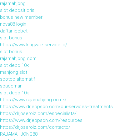
rajamahjong
slot deposit qris
bonus new member
nova88 login
daftar ibcbet
slot bonus
https://www.kingvaletservice.id/
slot bonus
rajamahjong.com
slot depo 10k
mahjong slot
sbotop alternatif
spaceman
slot depo 10k
https://www.rajamahjong.co.uk/
https://www.drjeppson.com/our-services--treatments
https://drjoseroiz.com/especialista/
https://www.drjeppson.com/resources
https://drjoseroiz.com/contacto/
RAJAMAHJONG88