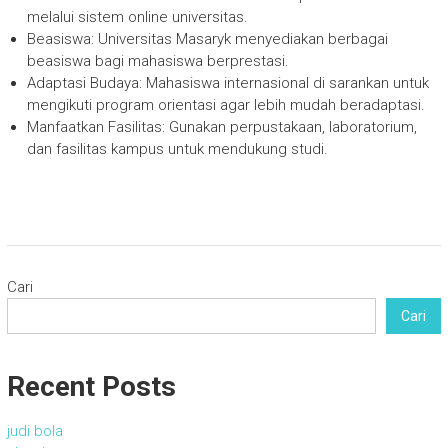
melalui sistem online universitas.
Beasiswa: Universitas Masaryk menyediakan berbagai
beasiswa bagi mahasiswa berprestasi.
Adaptasi Budaya: Mahasiswa internasional di sarankan untuk
mengikuti program orientasi agar lebih mudah beradaptasi.
Manfaatkan Fasilitas: Gunakan perpustakaan, laboratorium,
dan fasilitas kampus untuk mendukung studi.
Cari
Cari
Recent Posts
judi bola