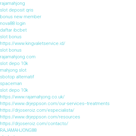
rajamahjong
slot deposit qris
bonus new member
nova88 login
daftar ibcbet
slot bonus
https://www.kingvaletservice.id/
slot bonus
rajamahjong.com
slot depo 10k
mahjong slot
sbotop alternatif
spaceman
slot depo 10k
https://www.rajamahjong.co.uk/
https://www.drjeppson.com/our-services--treatments
https://drjoseroiz.com/especialista/
https://www.drjeppson.com/resources
https://drjoseroiz.com/contacto/
RAJAMAHJONG88