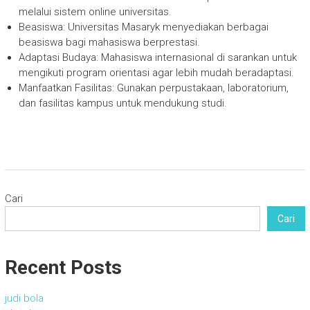
melalui sistem online universitas.
Beasiswa: Universitas Masaryk menyediakan berbagai
beasiswa bagi mahasiswa berprestasi.
Adaptasi Budaya: Mahasiswa internasional di sarankan untuk
mengikuti program orientasi agar lebih mudah beradaptasi.
Manfaatkan Fasilitas: Gunakan perpustakaan, laboratorium,
dan fasilitas kampus untuk mendukung studi.
Cari
Cari
Recent Posts
judi bola