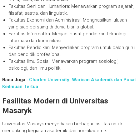
Fakultas Seni dan Humaniora: Menawarkan program sejarah,
filsafat, sastra, dan linguistik.
Fakultas Ekonomi dan Administrasi: Menghasilkan lulusan
yang siap bersaing di dunia bisnis global.
Fakultas Informatika: Menjadi pusat pendidikan teknologi
informasi dan komunikasi.
Fakultas Pendidikan: Menyediakan program untuk calon guru
dan pendidik profesional.
Fakultas Ilmu Sosial: Menawarkan program sosiologi,
psikologi, dan ilmu politik.
Baca Juga :
Charles University: Warisan Akademik dan Pusat
Keilmuan Tertua
Fasilitas Modern di Universitas
Masaryk
Universitas Masaryk menyediakan berbagai fasilitas untuk
mendukung kegiatan akademik dan non-akademik: