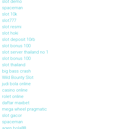
slot demo
spaceman
slot 10k
slot777
slot resmi
slot hoki
slot deposit 10rb
slot bonus 100
slot server thailand no 1
slot bonus 100
slot thailand
big bass crash
Wild Bounty Slot
judi bola online
casino online
rolet online
daftar maxbet
mega wheel pragmatic
slot gacor
spaceman
agen bola88