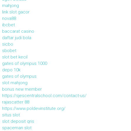
mahjong
link slot gacor
nova88
ibcbet
baccarat casino
daftar judi bola
sicbo
sbobet
slot bet kecil
gates of olympus 1000
depo 10k
gates of olympus
slot mahjong
bonus new member
https://sjescentralschool.com/contact-us/
rajascatter 88
https://www.poldevinstitute.org/
situs slot
slot deposit qris
spaceman slot