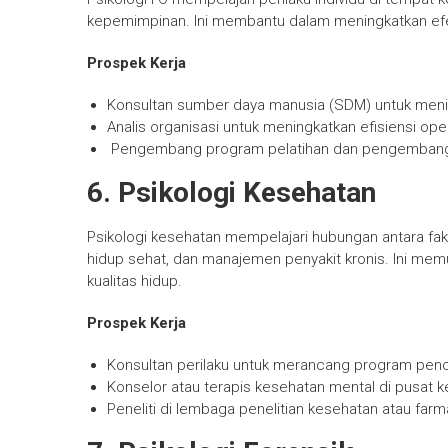
kepemimpinan. Ini membantu dalam meningkatkan efek
Prospek Kerja
Konsultan sumber daya manusia (SDM) untuk men
Analis organisasi untuk meningkatkan efisiensi ope
Pengembang program pelatihan dan pengembang
6. Psikologi Kesehatan
Psikologi kesehatan mempelajari hubungan antara fakt
hidup sehat, dan manajemen penyakit kronis. Ini me
kualitas hidup.
Prospek Kerja
Konsultan perilaku untuk merancang program penc
Konselor atau terapis kesehatan mental di pusat k
Peneliti di lembaga penelitian kesehatan atau farm