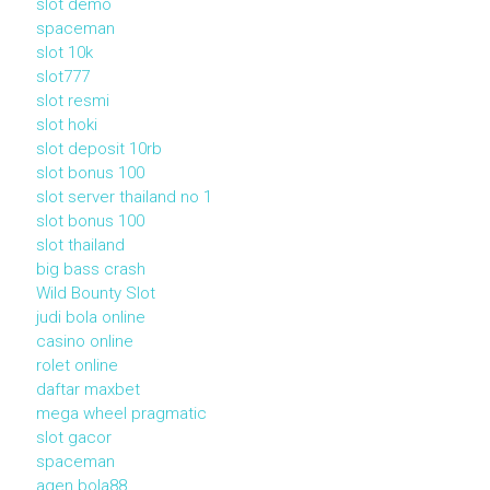
slot demo
spaceman
slot 10k
slot777
slot resmi
slot hoki
slot deposit 10rb
slot bonus 100
slot server thailand no 1
slot bonus 100
slot thailand
big bass crash
Wild Bounty Slot
judi bola online
casino online
rolet online
daftar maxbet
mega wheel pragmatic
slot gacor
spaceman
agen bola88