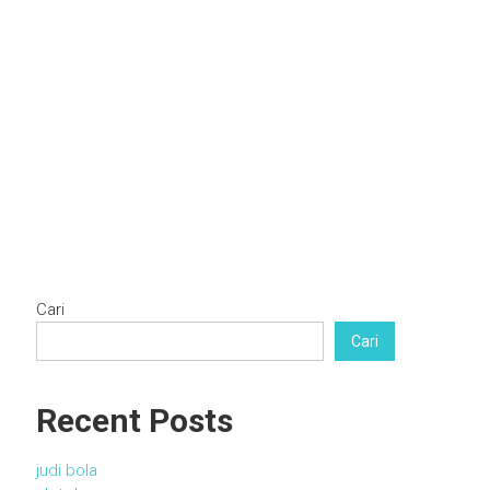
Cari
Cari
Recent Posts
judi bola