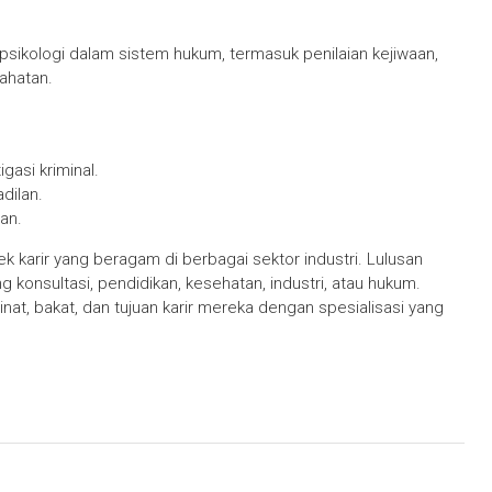
p psikologi dalam sistem hukum, termasuk penilaian kejiwaan,
jahatan.
gasi kriminal.
dilan.
an.
arir yang beragam di berbagai sektor industri. Lulusan
konsultasi, pendidikan, kesehatan, industri, atau hukum.
at, bakat, dan tujuan karir mereka dengan spesialisasi yang