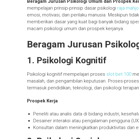
Beragam Jurusan Psikologi Umum dan Prospek Ke
mempelajari prinsip-prinsip dasar psikologi
raja mahj
emosi, motivasi, dan perilaku manusia. Meskipun tid
memberikan dasar yang kuat bagi banyak bidang spesi
macam psikologi umum dan prospek kerjanya.
Beragam Jurusan Psikol
1. Psikologi Kognitif
Psikologi kognitif mempelajari proses
slot bet 100
men
masalah, dan pengambilan keputusan. Proses-proses 
termasuk pendidikan, teknologi, dan psikologi terapan
Prospek Kerja
Peneliti atau analis data di bidang industri, keseha
Desainer interaksi atau pengalaman pengguna (UX/
Konsultan dalam meningkatkan produktivitas dan efis