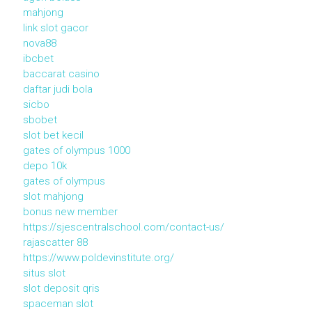
mahjong
link slot gacor
nova88
ibcbet
baccarat casino
daftar judi bola
sicbo
sbobet
slot bet kecil
gates of olympus 1000
depo 10k
gates of olympus
slot mahjong
bonus new member
https://sjescentralschool.com/contact-us/
rajascatter 88
https://www.poldevinstitute.org/
situs slot
slot deposit qris
spaceman slot