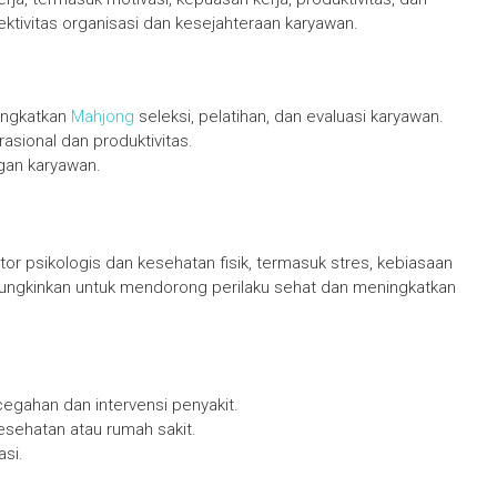
tivitas organisasi dan kesejahteraan karyawan.
ingkatkan
Mahjong
seleksi, pelatihan, dan evaluasi karyawan.
rasional dan produktivitas.
an karyawan.
or psikologis dan kesehatan fisik, termasuk stres, kebiasaan
mungkinkan untuk mendorong perilaku sehat dan meningkatkan
egahan dan intervensi penyakit.
esehatan atau rumah sakit.
asi.