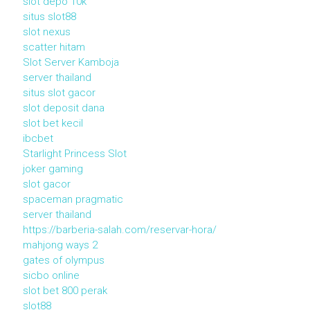
slot depo 10k
situs slot88
slot nexus
scatter hitam
Slot Server Kamboja
server thailand
situs slot gacor
slot deposit dana
slot bet kecil
ibcbet
Starlight Princess Slot
joker gaming
slot gacor
spaceman pragmatic
server thailand
https://barberia-salah.com/reservar-hora/
mahjong ways 2
gates of olympus
sicbo online
slot bet 800 perak
slot88