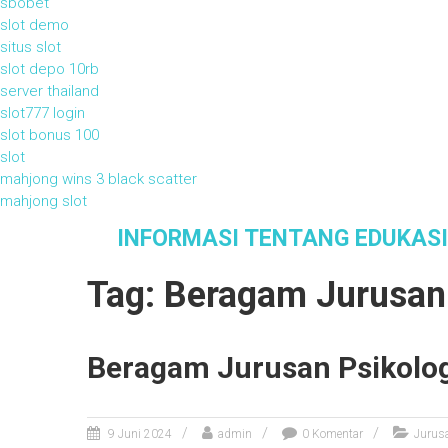
sbobet
slot demo
situs slot
slot depo 10rb
server thailand
slot777 login
slot bonus 100
slot
mahjong wins 3 black scatter
mahjong slot
S
INFORMASI TENTANG EDUKASI
k
i
Tag: Beragam Jurusan
p
t
o
c
Beragam Jurusan Psikolo
o
n
t
9 Juni 2024
admin
0 Komentar
Jurus
e