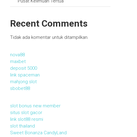
Pusat Keilmuan Tertua
Recent Comments
Tidak ada komentar untuk ditampilkan.
nova88
maxbet
deposit 5000
link spaceman
mahjong slot
sbobet88
slot bonus new member
situs slot gacor
link slot88 resmi
slot thailand
Sweet Bonanza CandyLand