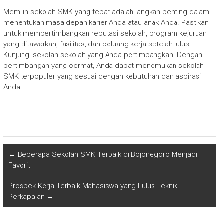
Memilih sekolah SMK yang tepat adalah langkah penting dalam
menentukan masa depan karier Anda atau anak Anda. Pastikan
untuk mempertimbangkan reputasi sekolah, program kejuruan
yang ditawarkan, fasilitas, dan peluang kerja setelah lulus.
Kunjungi sekolah-sekolah yang Anda pertimbangkan. Dengan
pertimbangan yang cermat, Anda dapat menemukan sekolah
SMK terpopuler yang sesuai dengan kebutuhan dan aspirasi
Anda.
←
Beberapa Sekolah SMK Terbaik di Bojonegoro Menjadi
Favorit
Prospek Kerja Terbaik Mahasiswa yang Lulus Teknik
Perkapalan
→