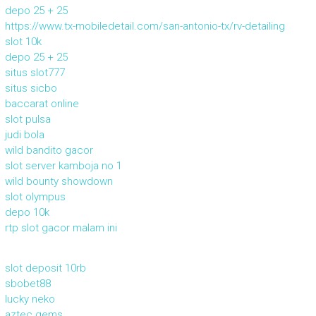
depo 25 + 25
https://www.tx-mobiledetail.com/san-antonio-tx/rv-detailing
slot 10k
depo 25 + 25
situs slot777
situs sicbo
baccarat online
slot pulsa
judi bola
wild bandito gacor
slot server kamboja no 1
wild bounty showdown
slot olympus
depo 10k
rtp slot gacor malam ini
slot deposit 10rb
sbobet88
lucky neko
aztec gems