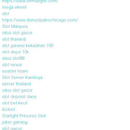
https://www.sernasgrill.com/
mega wheel
slot
https://www.donutdudeschicago.com/
Slot Malaysia
situs slot gacor
slot thailand
slot garansi kekalahan 100
slot depo 10k
situs slot88
slot nexus
scatter hitam
Slot Server Kamboja
server thailand
situs slot gacor
slot deposit dana
slot bet kecil
ibcbet
Starlight Princess Slot
joker gaming
slot gacor