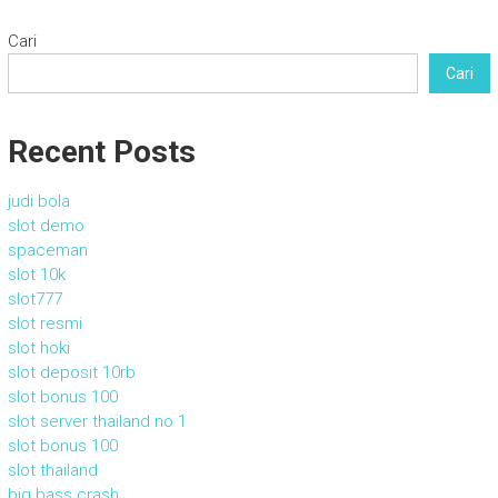
Cari
Cari
Recent Posts
judi bola
slot demo
spaceman
slot 10k
slot777
slot resmi
slot hoki
slot deposit 10rb
slot bonus 100
slot server thailand no 1
slot bonus 100
slot thailand
big bass crash