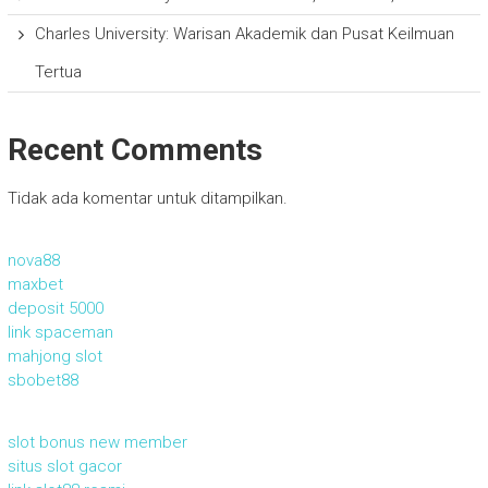
Charles University: Warisan Akademik dan Pusat Keilmuan
Tertua
Recent Comments
Tidak ada komentar untuk ditampilkan.
nova88
maxbet
deposit 5000
link spaceman
mahjong slot
sbobet88
slot bonus new member
situs slot gacor