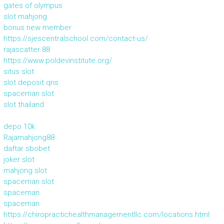
gates of olympus
slot mahjong
bonus new member
https://sjescentralschool.com/contact-us/
rajascatter 88
https://www.poldevinstitute.org/
situs slot
slot deposit qris
spaceman slot
slot thailand
depo 10k
Rajamahjong88
daftar sbobet
joker slot
mahjong slot
spaceman slot
spaceman
spaceman
https://chiropractichealthmanagementllc.com/locations.html