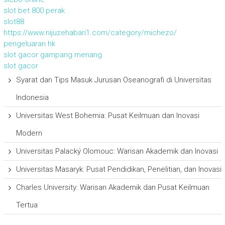
slot bet 800 perak
slot88
https://www.nijuzehabari1.com/category/michezo/
pengeluaran hk
slot gacor gampang menang
slot gacor
Syarat dan Tips Masuk Jurusan Oseanografi di Universitas
Indonesia
Universitas West Bohemia: Pusat Keilmuan dan Inovasi
Modern
Universitas Palacký Olomouc: Warisan Akademik dan Inovasi
Universitas Masaryk: Pusat Pendidikan, Penelitian, dan Inovasi
Charles University: Warisan Akademik dan Pusat Keilmuan
Tertua