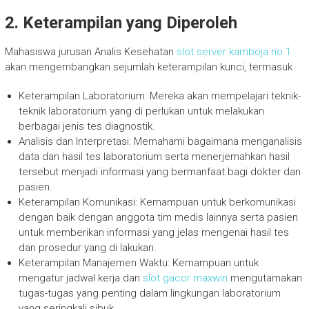
2. Keterampilan yang Diperoleh
Mahasiswa jurusan Analis Kesehatan
slot server kamboja no 1
akan mengembangkan sejumlah keterampilan kunci, termasuk
Keterampilan Laboratorium: Mereka akan mempelajari teknik-
teknik laboratorium yang di perlukan untuk melakukan
berbagai jenis tes diagnostik.
Analisis dan Interpretasi: Memahami bagaimana menganalisis
data dan hasil tes laboratorium serta menerjemahkan hasil
tersebut menjadi informasi yang bermanfaat bagi dokter dan
pasien.
Keterampilan Komunikasi: Kemampuan untuk berkomunikasi
dengan baik dengan anggota tim medis lainnya serta pasien
untuk memberikan informasi yang jelas mengenai hasil tes
dan prosedur yang di lakukan.
Keterampilan Manajemen Waktu: Kemampuan untuk
mengatur jadwal kerja dan
slot gacor maxwin
mengutamakan
tugas-tugas yang penting dalam lingkungan laboratorium
yang seringkali sibuk.