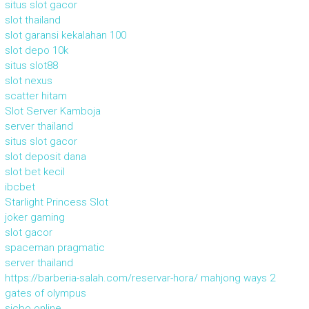
situs slot gacor
slot thailand
slot garansi kekalahan 100
slot depo 10k
situs slot88
slot nexus
scatter hitam
Slot Server Kamboja
server thailand
situs slot gacor
slot deposit dana
slot bet kecil
ibcbet
Starlight Princess Slot
joker gaming
slot gacor
spaceman pragmatic
server thailand
https://barberia-salah.com/reservar-hora/
mahjong ways 2
gates of olympus
sicbo online