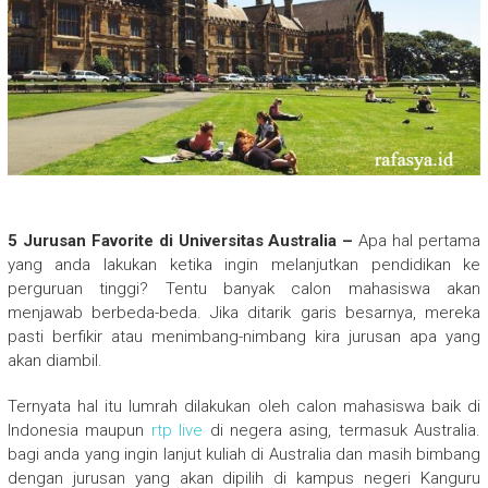
5 Jurusan Favorite di Universitas Australia –
Apa hal pertama
yang anda lakukan ketika ingin melanjutkan pendidikan ke
perguruan tinggi? Tentu banyak calon mahasiswa akan
menjawab berbeda-beda. Jika ditarik garis besarnya, mereka
pasti berfikir atau menimbang-nimbang kira jurusan apa yang
akan diambil.
Ternyata hal itu lumrah dilakukan oleh calon mahasiswa baik di
Indonesia maupun
rtp live
di negera asing, termasuk Australia.
bagi anda yang ingin lanjut kuliah di Australia dan masih bimbang
dengan jurusan yang akan dipilih di kampus negeri Kanguru