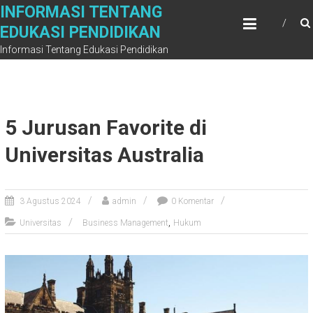
Skip
INFORMASI TENTANG
to
EDUKASI PENDIDIKAN
content
Informasi Tentang Edukasi Pendidikan
5 Jurusan Favorite di
Universitas Australia
3 Agustus 2024
admin
0 Komentar
,
Universitas
Business Management
Hukum