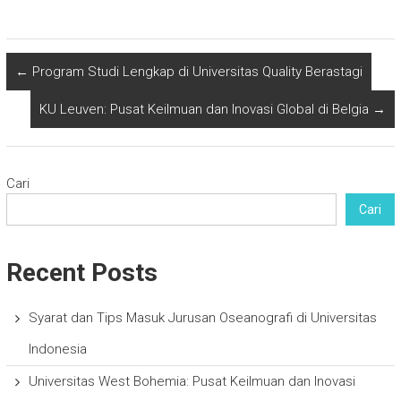
←
Program Studi Lengkap di Universitas Quality Berastagi
KU Leuven: Pusat Keilmuan dan Inovasi Global di Belgia
→
Cari
Cari
Recent Posts
Syarat dan Tips Masuk Jurusan Oseanografi di Universitas
Indonesia
Universitas West Bohemia: Pusat Keilmuan dan Inovasi